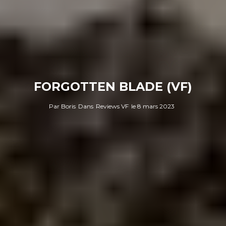
FORGOTTEN BLADE (VF)
Par
Boris
Dans
Reviews VF
le
8 mars 2023