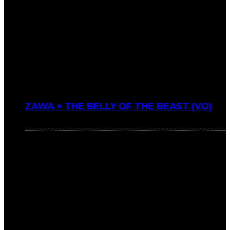
ZAWA + THE BELLY OF THE BEAST (VO)