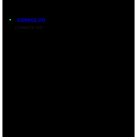
COMICS VO
COMICS VO