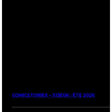
COMICSTORIES – S13E06 : ÉTÉ 2026