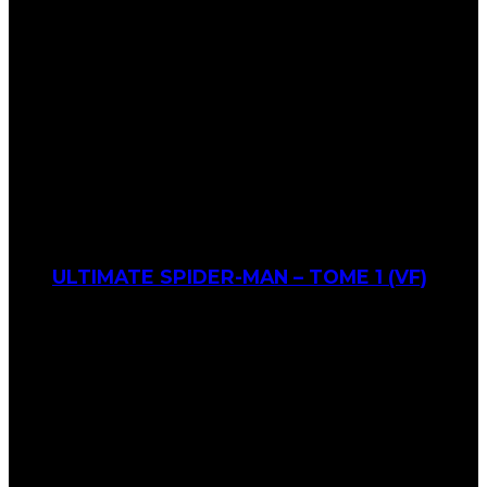
ULTIMATE SPIDER-MAN – TOME 1 (VF)