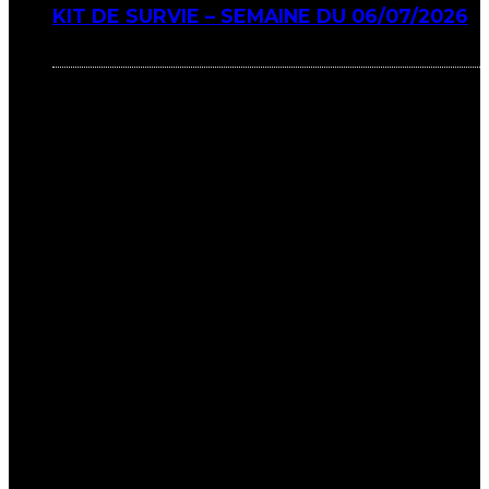
KIT DE SURVIE – SEMAINE DU 06/07/2026