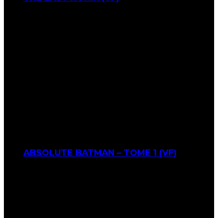
ABSOLUTE BATMAN – TOME 1 (VF)