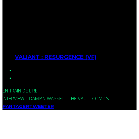
VALIANT : RESURGENCE (VF)
EN TRAIN DE LIRE
INTERVIEW – DAMIAN WASSEL – THE VAULT COMICS
PARTAGER
TWEETER