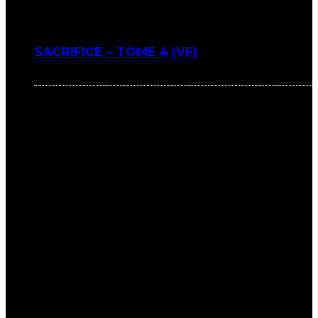
SACRIFICE – TOME 4 (VF)