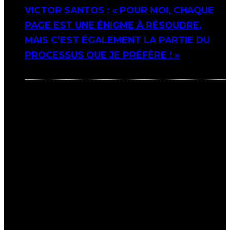
VICTOR SANTOS : « POUR MOI, CHAQUE
PAGE EST UNE ÉNIGME À RÉSOUDRE,
MAIS C’EST ÉGALEMENT LA PARTIE DU
PROCESSUS QUE JE PRÉFÈRE ! »