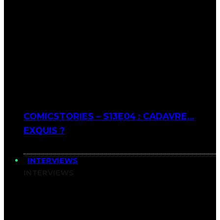
COMICSTORIES – S13E04 : CADAVRE…
EXQUIS ?
INTERVIEWS
INTERVIEWS