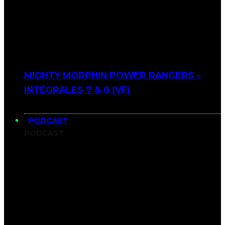
MIGHTY MORPHIN POWER RANGERS –
INTÉGRALES 7 & 8 (VF)
PODCAST
PODCAST