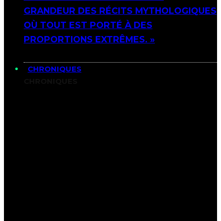
GRANDEUR DES RÉCITS MYTHOLOGIQUES
OÙ TOUT EST PORTÉ À DES
PROPORTIONS EXTRÊMES. »
CHRONIQUES
CHRONIQUES