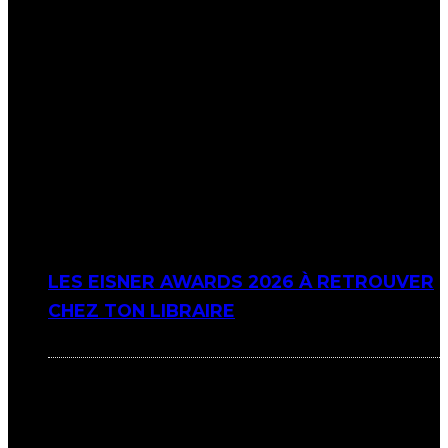
LES EISNER AWARDS 2026 À RETROUVER
CHEZ TON LIBRAIRE