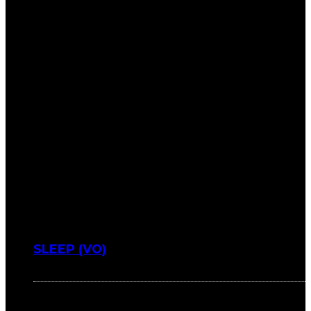
SLEEP (VO)