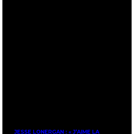
JESSE LONERGAN : « J’AIME LA