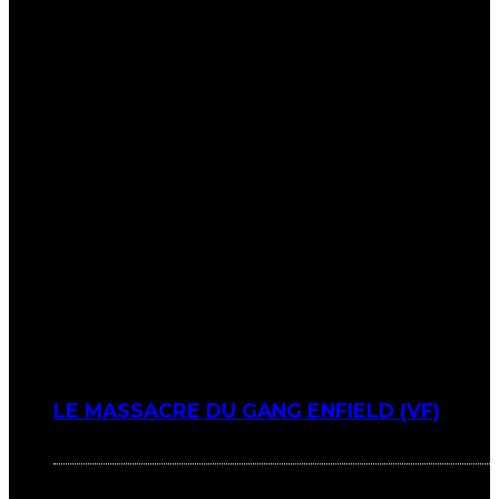
LE MASSACRE DU GANG ENFIELD (VF)