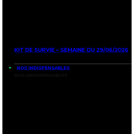
KIT DE SURVIE – SEMAINE DU 29/06/2026
NOS INDISPENSABLES
NOS INDISPENSABLES