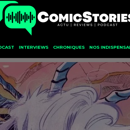
DCAST
INTERVIEWS
CHRONIQUES
NOS INDISPENSA