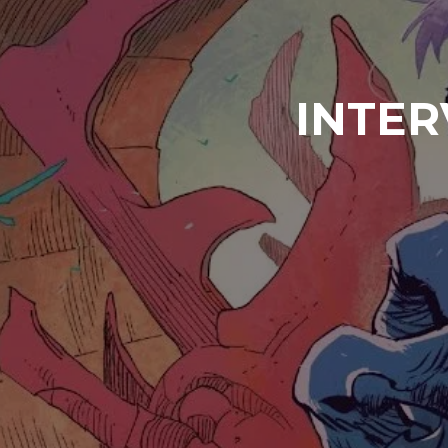
INTER