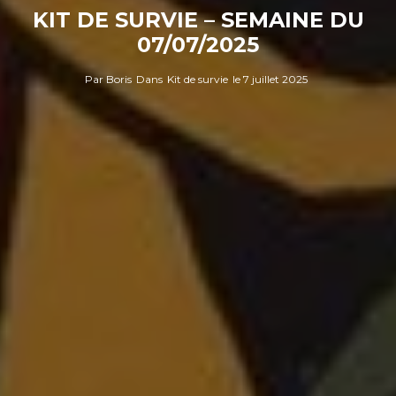
KIT DE SURVIE – SEMAINE DU
07/07/2025
Par
Boris
Dans
Kit de survie
le
7 juillet 2025