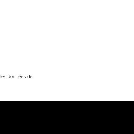
t les données de