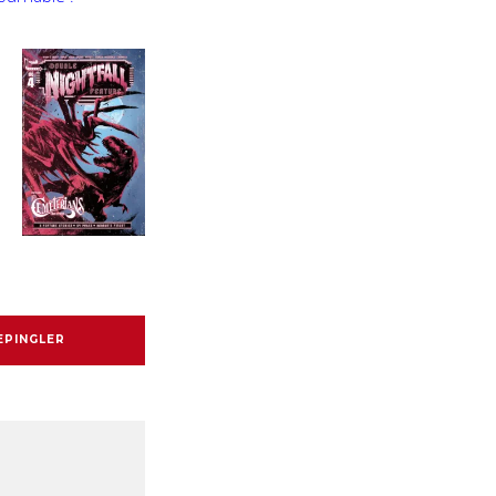
EPINGLER