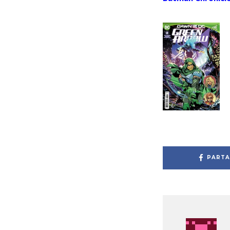
PARTA