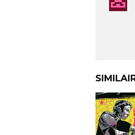
SIMILAI