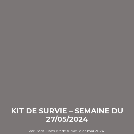
KIT DE SURVIE – SEMAINE DU
27/05/2024
Par
Boris
Dans
Kit de survie
le
27 mai 2024