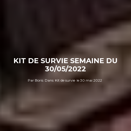
KIT DE SURVIE SEMAINE DU
30/05/2022
Par
Boris
Dans
Kit de survie
le
30 mai 2022