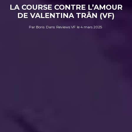
LA COURSE CONTRE L’AMOUR
DE VALENTINA TRÂN (VF)
Par
Boris
Dans
Reviews VF
le
4 mars 2025