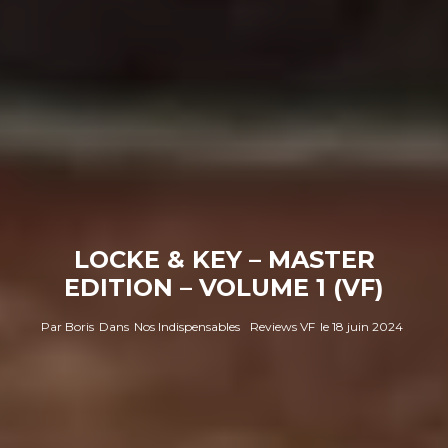
LOCKE & KEY – MASTER
EDITION – VOLUME 1 (VF)
Par
Boris
Dans
Nos Indispensables
Reviews VF
le
18 juin 2024