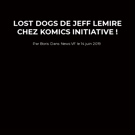
LOST DOGS DE JEFF LEMIRE
CHEZ KOMICS INITIATIVE !
Par
Boris
Dans
News VF
le
14 juin 2019