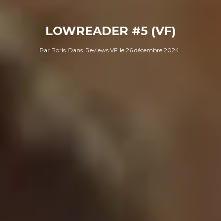
LOWREADER #5 (VF)
Par
Boris
Dans
Reviews VF
le
26 décembre 2024