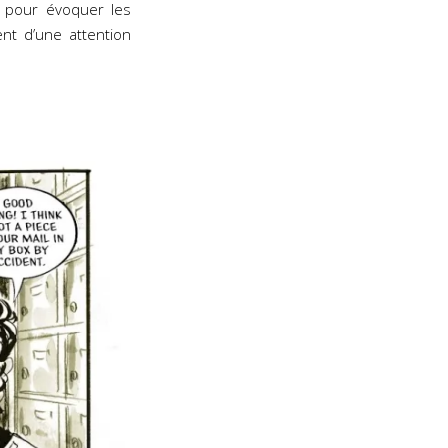
 pour évoquer les
nt d’une attention