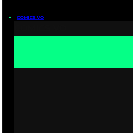
COMICS VO
COMICS VO