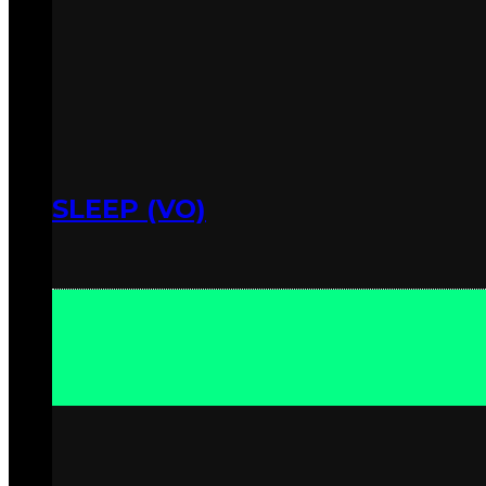
SLEEP (VO)