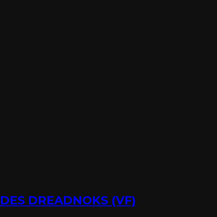
E DES DREADNOKS (VF)