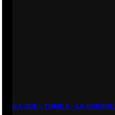
G.I. JOE – TOME 3 – LA GUERR