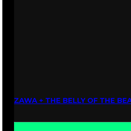
ZAWA + THE BELLY OF THE BEA