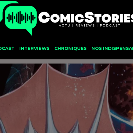
DCAST
INTERVIEWS
CHRONIQUES
NOS INDISPENSA