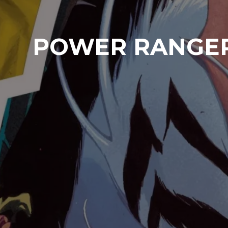
POWER RANGER