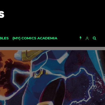
BLES
(MY) COMICS ACADEMIA