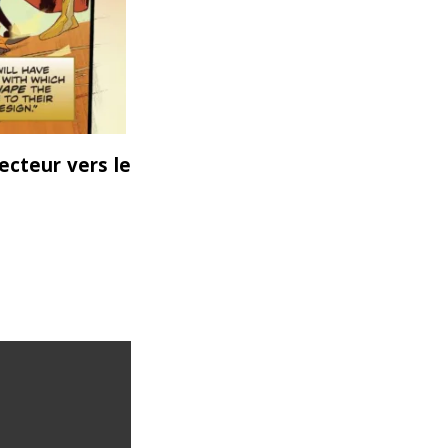
ecteur vers le