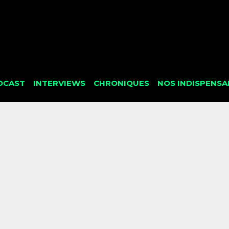
DCAST
INTERVIEWS
CHRONIQUES
NOS INDISPENSA