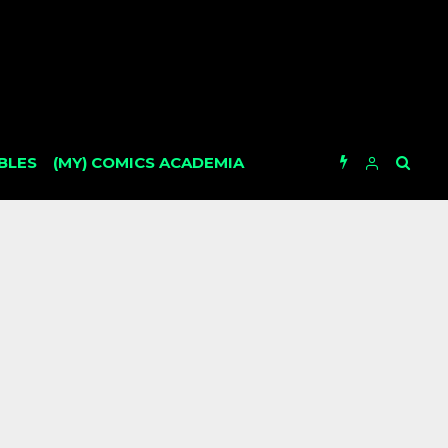
BLES
(MY) COMICS ACADEMIA