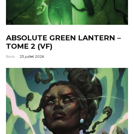
ABSOLUTE GREEN LANTERN –
TOME 2 (VF)
Boris
·
23 juillet 2026