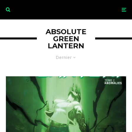
ABSOLUTE
GREEN
LANTERN
Dernier