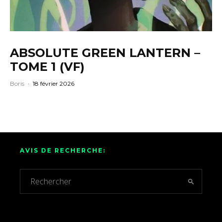
ABSOLUTE GREEN LANTERN –
TOME 1 (VF)
Boris
·
18 février 2026
AVIS DE RECHERCHE: