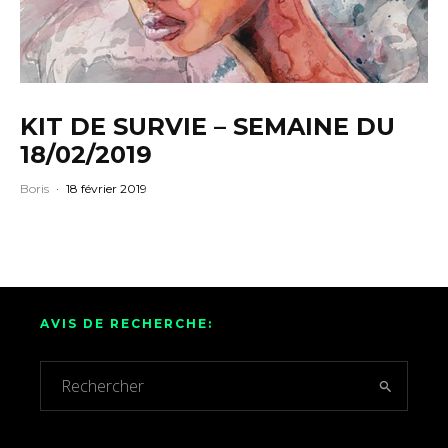
KIT DE SURVIE – SEMAINE DU
18/02/2019
Boris
·
18 février 2019
AVIS DE RECHERCHE: