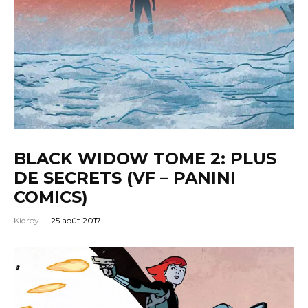
BLACK WIDOW TOME 2: PLUS
DE SECRETS (VF – PANINI
COMICS)
Kidroy
·
25 août 2017