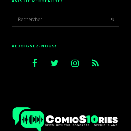
AVIS DE RECHERCHE:
REJOIGNEZ-NOUS!