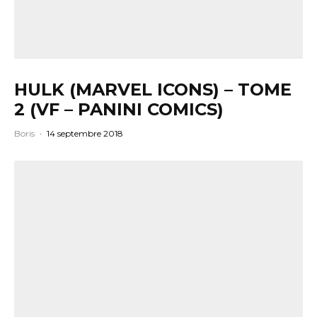
HULK (MARVEL ICONS) – TOME
2 (VF – PANINI COMICS)
Boris
·
14 septembre 2018