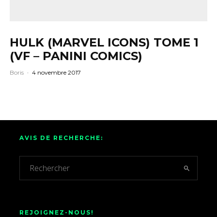
HULK (MARVEL ICONS) TOME 1
(VF – PANINI COMICS)
Boris
·
4 novembre 2017
AVIS DE RECHERCHE:
REJOIGNEZ-NOUS!