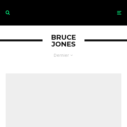
BRUCE
JONES
Dernier