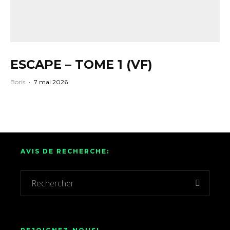
ESCAPE – TOME 1 (VF)
Boris
·
7 mai 2026
AVIS DE RECHERCHE: