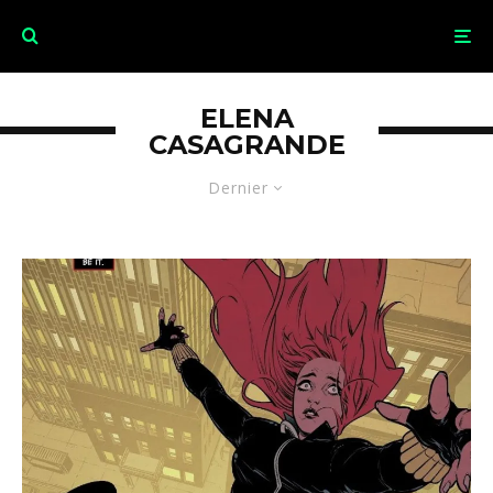
ELENA
CASAGRANDE
Dernier