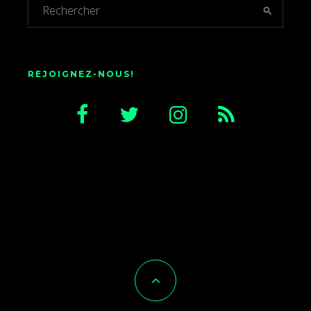
REJOIGNEZ-NOUS!