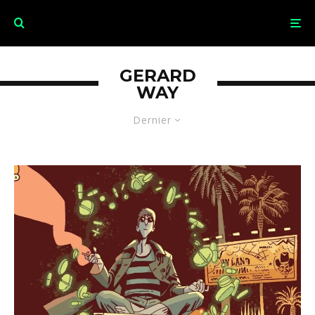
GERARD
WAY
Dernier