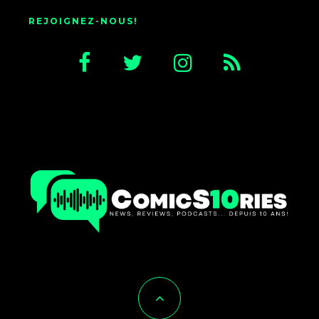
REJOIGNEZ-NOUS!