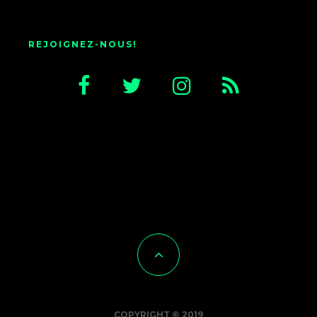
REJOIGNEZ-NOUS!
COPYRIGHT © 2019