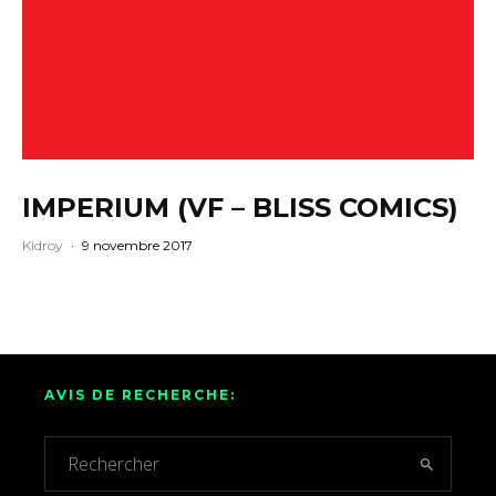
IMPERIUM (VF – BLISS COMICS)
Kidroy
·
9 novembre 2017
AVIS DE RECHERCHE: