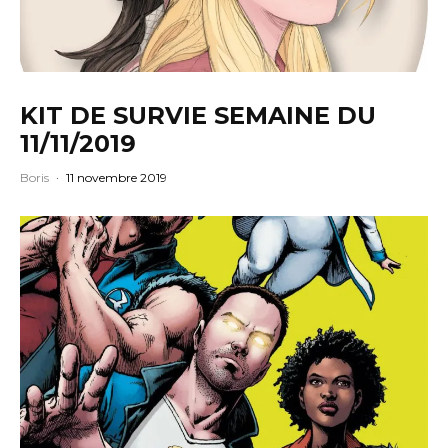
KIT DE SURVIE SEMAINE DU
11/11/2019
Boris
·
11 novembre 2019