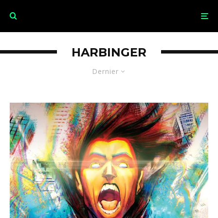
HARBINGER
Dernier