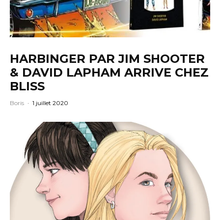
HARBINGER PAR JIM SHOOTER
& DAVID LAPHAM ARRIVE CHEZ
BLISS
Boris
·
1 juillet 2020