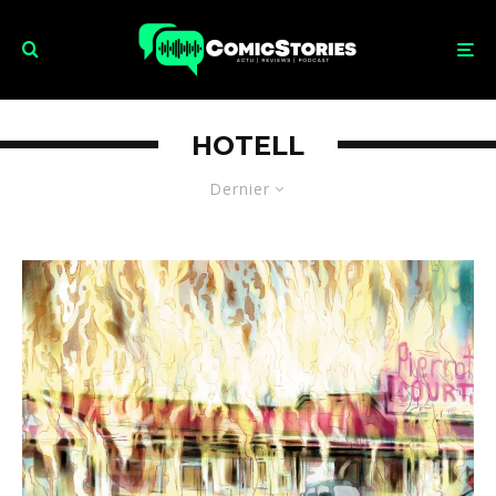
HOTELL
Dernier