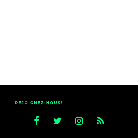
REJOIGNEZ-NOUS!