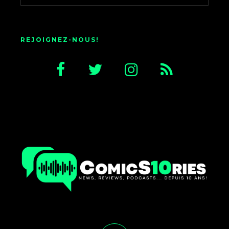
REJOIGNEZ-NOUS!