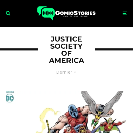
JUSTICE
SOCIETY
OF
AMERICA
Dernier