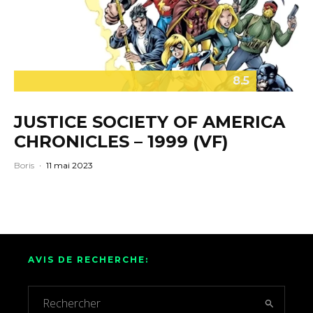
8.5
JUSTICE SOCIETY OF AMERICA
CHRONICLES – 1999 (VF)
Boris
·
11 mai 2023
AVIS DE RECHERCHE: