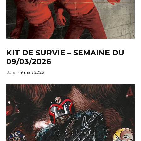
KIT DE SURVIE – SEMAINE DU
09/03/2026
Boris
·
9 mars 2026