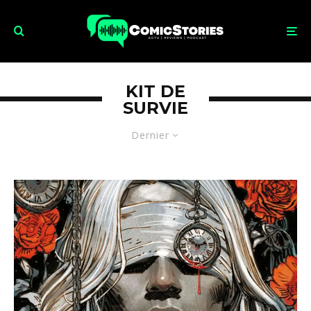
KIT DE
SURVIE
Dernier