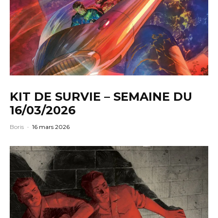
KIT DE SURVIE – SEMAINE DU
16/03/2026
Boris
·
16 mars 2026