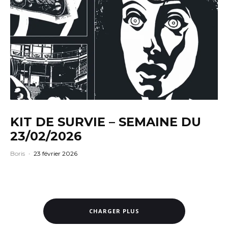
KIT DE SURVIE – SEMAINE DU
23/02/2026
Boris
·
23 février 2026
CHARGER PLUS