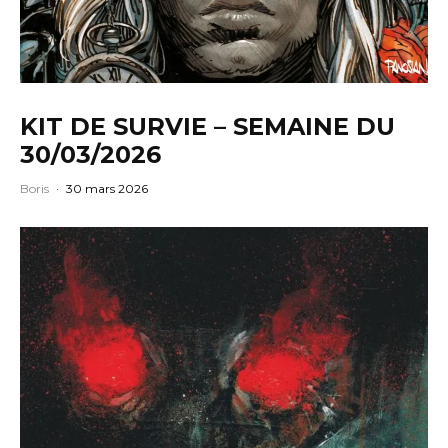
KIT DE SURVIE – SEMAINE DU
30/03/2026
Boris
·
30 mars 2026