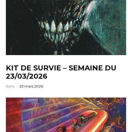
KIT DE SURVIE – SEMAINE DU
23/03/2026
Boris
·
23 mars 2026