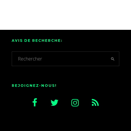
AVIS DE RECHERCHE:
REJOIGNEZ-NOUS!