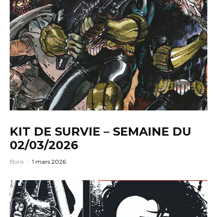
KIT DE SURVIE – SEMAINE DU
02/03/2026
Boris
·
1 mars 2026