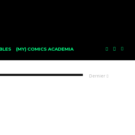
BLES
(MY) COMICS ACADEMIA
Dernier