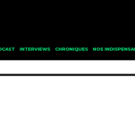
DCAST
INTERVIEWS
CHRONIQUES
NOS INDISPENSA