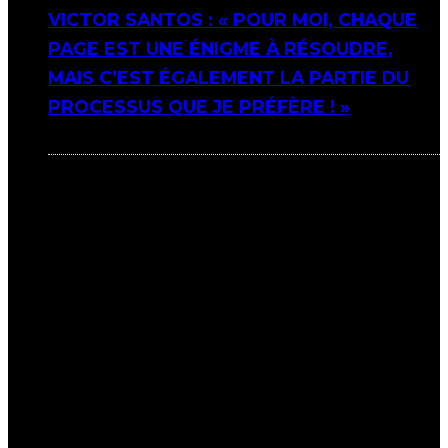
VICTOR SANTOS : « POUR MOI, CHAQUE
PAGE EST UNE ÉNIGME À RÉSOUDRE,
MAIS C’EST ÉGALEMENT LA PARTIE DU
PROCESSUS QUE JE PRÉFÈRE ! »