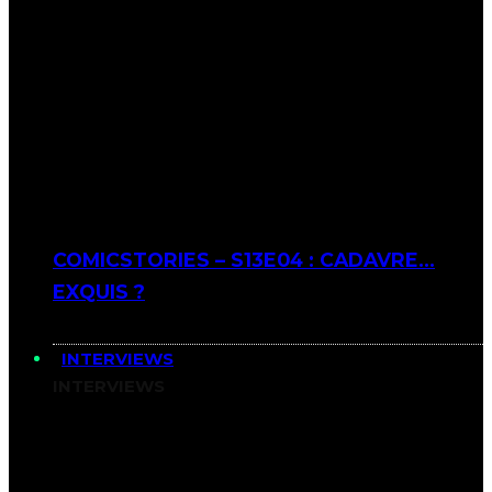
COMICSTORIES – S13E04 : CADAVRE…
EXQUIS ?
INTERVIEWS
INTERVIEWS