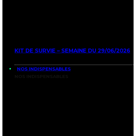
KIT DE SURVIE – SEMAINE DU 29/06/2026
NOS INDISPENSABLES
NOS INDISPENSABLES