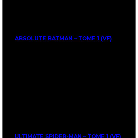
ABSOLUTE BATMAN – TOME 1 (VF)
ULTIMATE SPIDER-MAN – TOME 1 (VF)