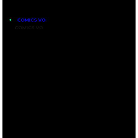
COMICS VO
COMICS VO