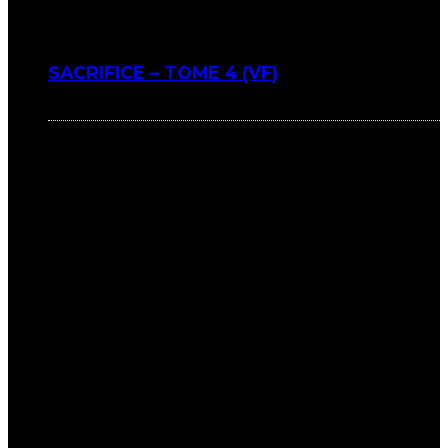
SACRIFICE – TOME 4 (VF)