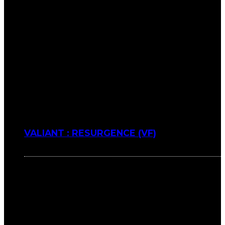
VALIANT : RESURGENCE (VF)