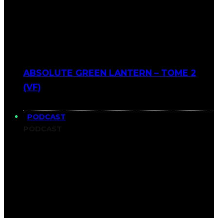
ABSOLUTE GREEN LANTERN – TOME 2
(VF)
PODCAST
PODCAST