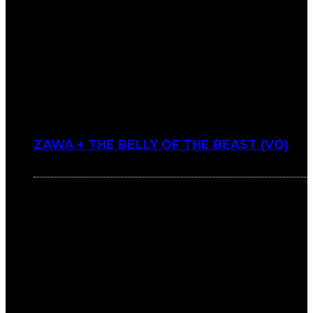
ZAWA + THE BELLY OF THE BEAST (VO)