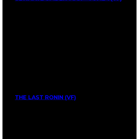
THE LAST RONIN (VF)