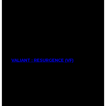
VALIANT : RESURGENCE (VF)