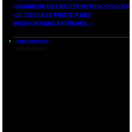
GRANDEUR DES RÉCITS MYTHOLOGIQUES
OÙ TOUT EST PORTÉ À DES
PROPORTIONS EXTRÊMES. »
CHRONIQUES
CHRONIQUES