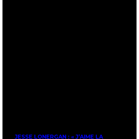
JESSE LONERGAN : « J’AIME LA