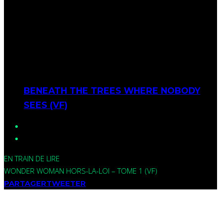
BENEATH THE TREES WHERE NOBODY
SEES (VF)
EN TRAIN DE LIRE
WONDER WOMAN HORS-LA-LOI – TOME 1 (VF)
PARTAGER
TWEETER