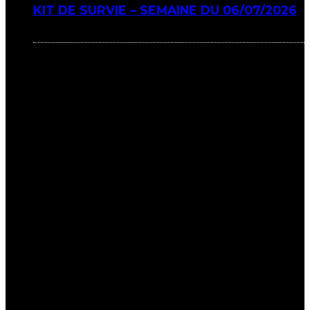
KIT DE SURVIE – SEMAINE DU 06/07/2026