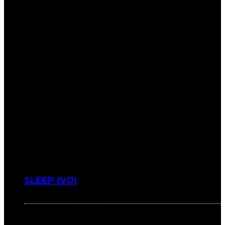
SLEEP (VO)