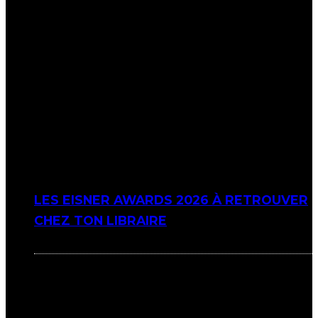
LES EISNER AWARDS 2026 À RETROUVER
CHEZ TON LIBRAIRE