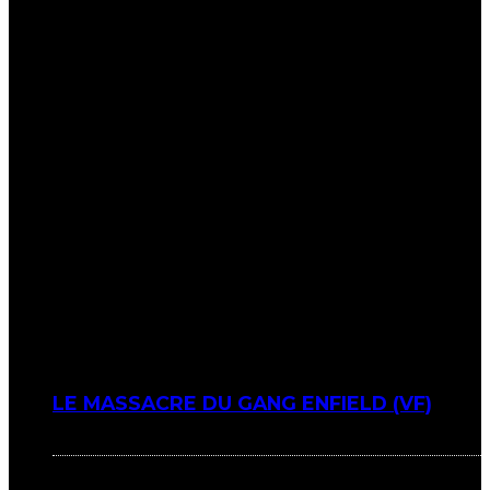
LE MASSACRE DU GANG ENFIELD (VF)