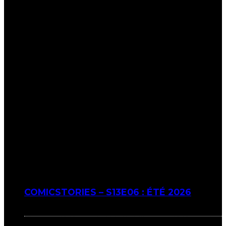
COMICSTORIES – S13E06 : ÉTÉ 2026