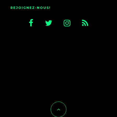
REJOIGNEZ-NOUS!