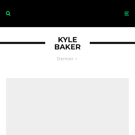
KYLE
BAKER
Dernier