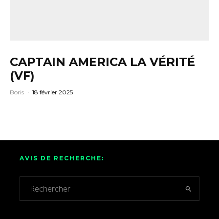
CAPTAIN AMERICA LA VÉRITÉ
(VF)
Boris
·
18 février 2025
AVIS DE RECHERCHE: