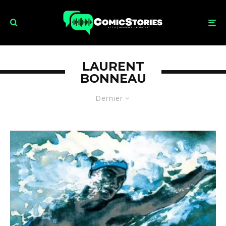
LAURENT
BONNEAU
Dernier