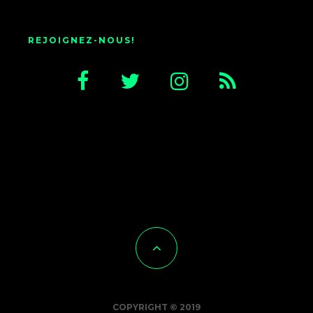
REJOIGNEZ-NOUS!
COPYRIGHT © 2019