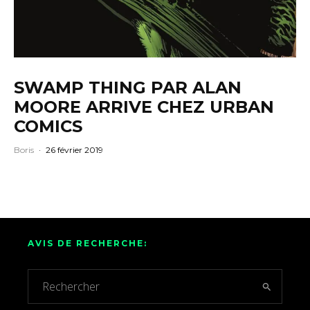
SWAMP THING PAR ALAN
MOORE ARRIVE CHEZ URBAN
COMICS
Boris
·
26 février 2019
AVIS DE RECHERCHE: