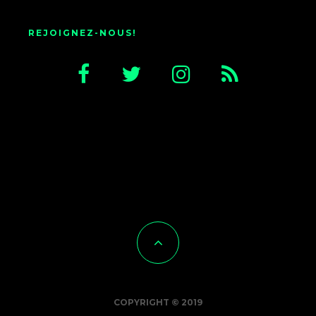
REJOIGNEZ-NOUS!
COPYRIGHT © 2019