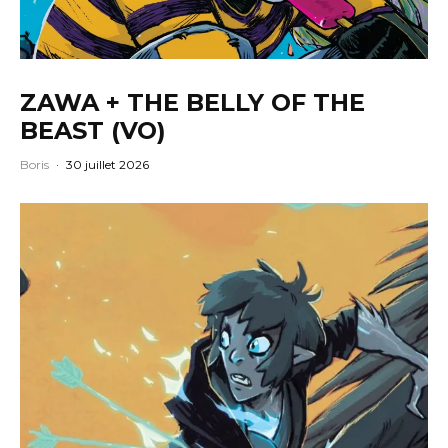
ZAWA + THE BELLY OF THE
BEAST (VO)
Boris
·
30 juillet 2026