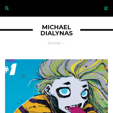
MICHAEL
DIALYNAS
Dernier