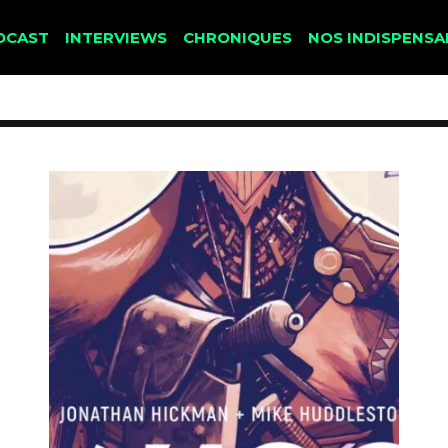
DCAST
INTERVIEWS
CHRONIQUES
NOS INDISPENSA