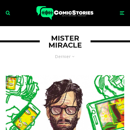
MISTER
MIRACLE
Dernier