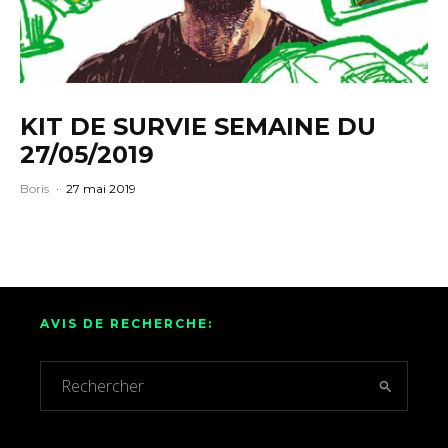
KIT DE SURVIE SEMAINE DU
27/05/2019
Boris
·
27 mai 2019
AVIS DE RECHERCHE: