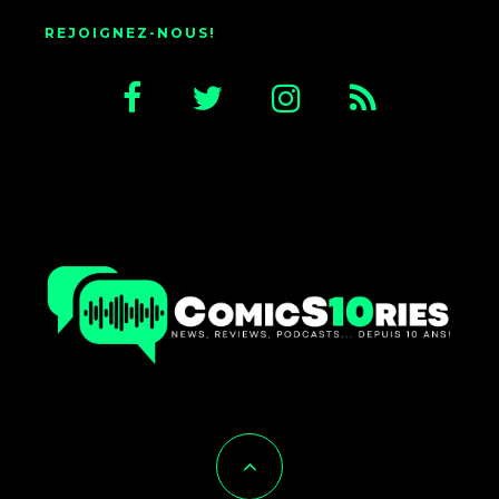
REJOIGNEZ-NOUS!