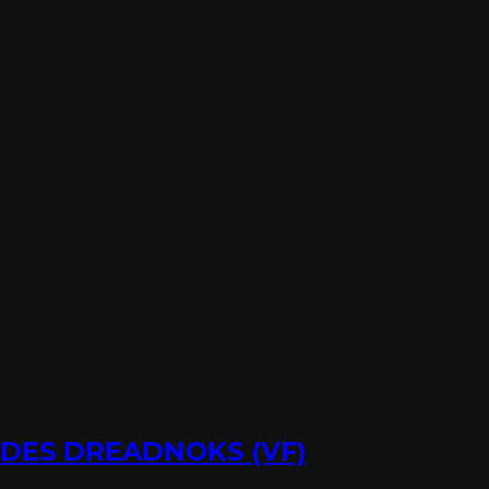
E DES DREADNOKS (VF)