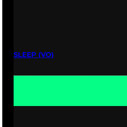
SLEEP (VO)