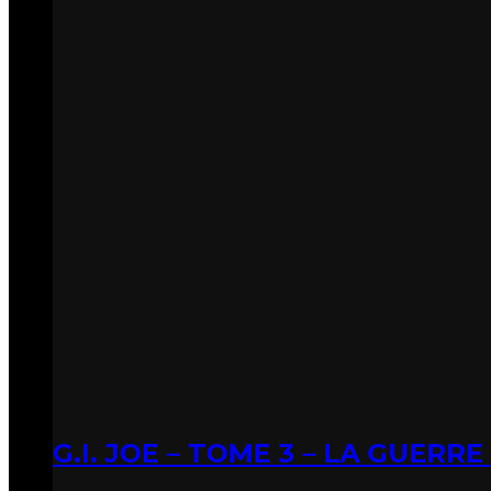
G.I. JOE – TOME 3 – LA GUERR