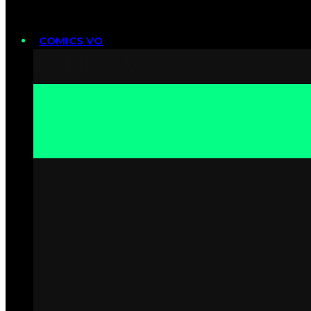
COMICS VO
COMICS VO