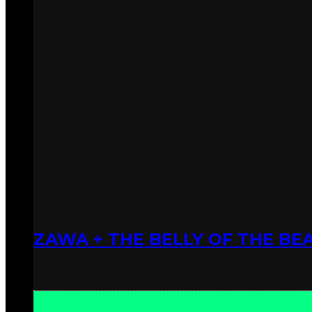
ZAWA + THE BELLY OF THE BEA