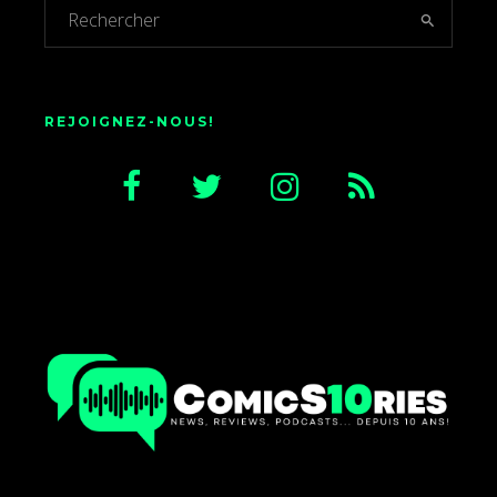
REJOIGNEZ-NOUS!