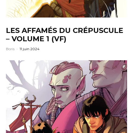
LES AFFAMÉS DU CRÉPUSCULE
– VOLUME 1 (VF)
Boris
·
11 juin 2024