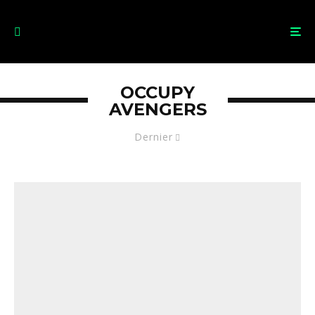
OCCUPY
AVENGERS
Dernier