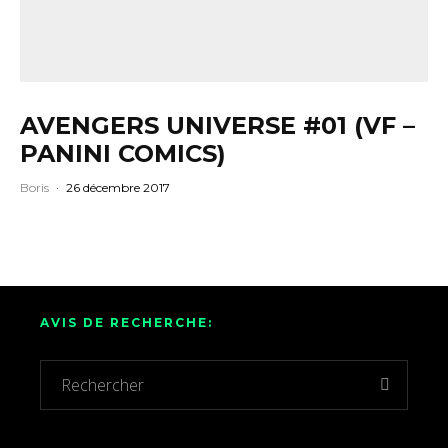
AVENGERS UNIVERSE #01 (VF –
PANINI COMICS)
Boris
·
26 décembre 2017
AVIS DE RECHERCHE: