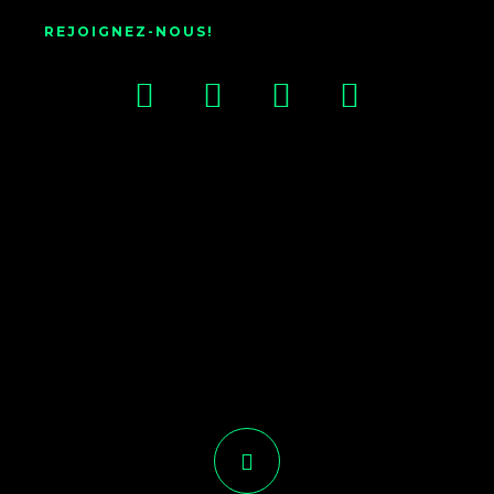
REJOIGNEZ-NOUS!