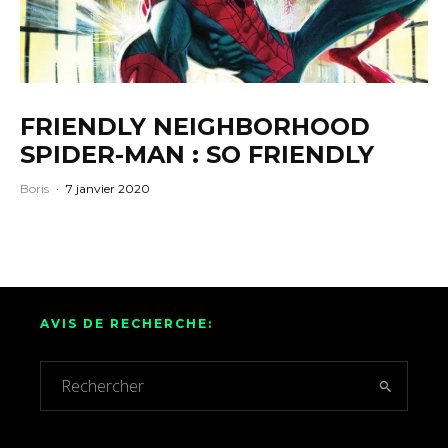
FRIENDLY NEIGHBORHOOD
SPIDER-MAN : SO FRIENDLY
Boris
·
7 janvier 2020
AVIS DE RECHERCHE: