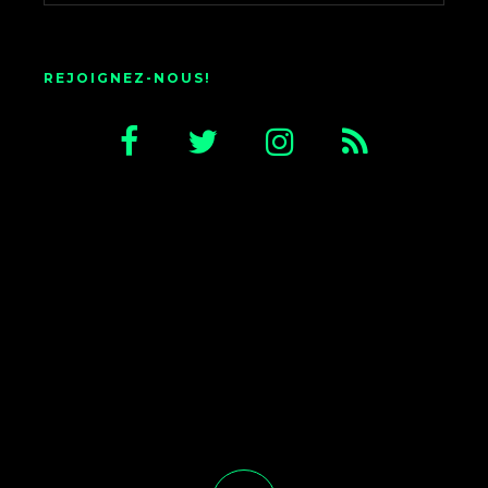
REJOIGNEZ-NOUS!