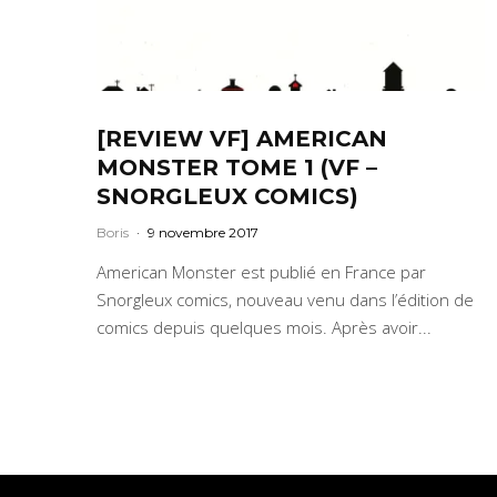
[REVIEW VF] AMERICAN
MONSTER TOME 1 (VF –
SNORGLEUX COMICS)
Boris
·
9 novembre 2017
American Monster est publié en France par
Snorgleux comics, nouveau venu dans l’édition de
comics depuis quelques mois. Après avoir...