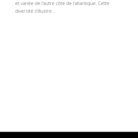
et variée de l’autre côté de l’atlantique. Cette
diversité s’illustre...