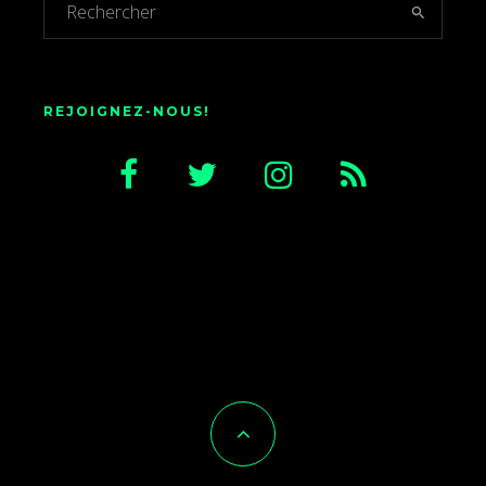
REJOIGNEZ-NOUS!