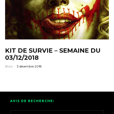
KIT DE SURVIE – SEMAINE DU
03/12/2018
Boris
·
3 décembre 2018
AVIS DE RECHERCHE: