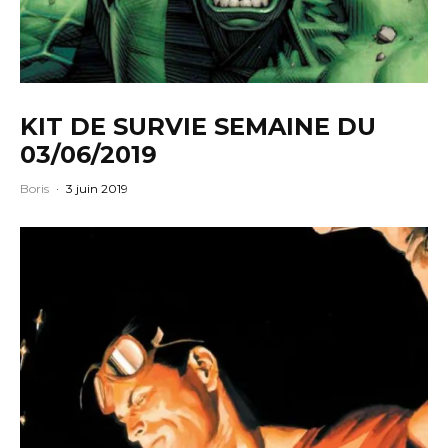
KIT DE SURVIE SEMAINE DU
03/06/2019
Boris
·
3 juin 2019