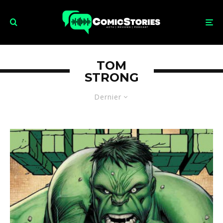
TOM
STRONG
Dernier