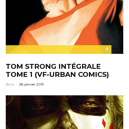
9
TOM STRONG INTÉGRALE
TOME 1 (VF-URBAN COMICS)
Boris
·
28 janvier 2019