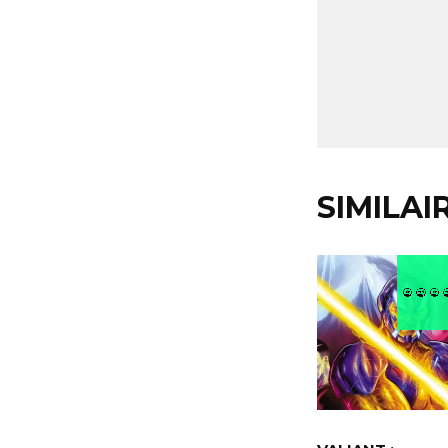
SIMILAI