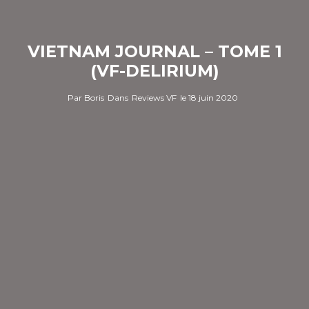
VIETNAM JOURNAL – TOME 1
(VF-DELIRIUM)
Par
Boris
Dans
Reviews VF
le
18 juin 2020