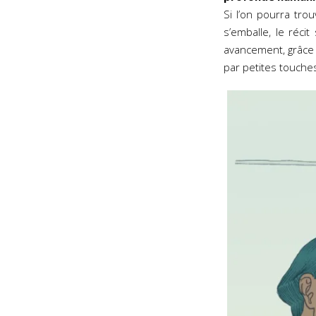
Si l’on pourra tro
s’emballe, le récit
avancement, grâce 
par petites touche