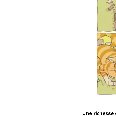
Une richesse