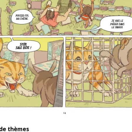
 de thèmes