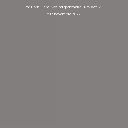
Par
Boris
Dans
Nos Indispensables
Reviews VF
le
18 novembre 2022