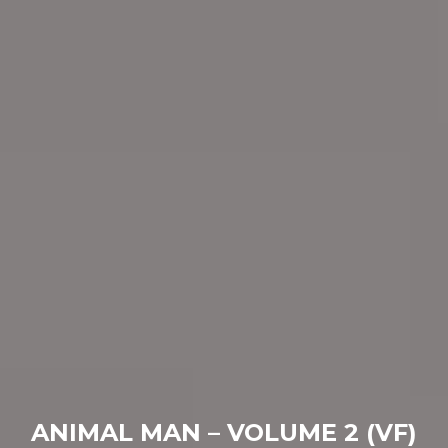
ANIMAL MAN – VOLUME 2 (VF)