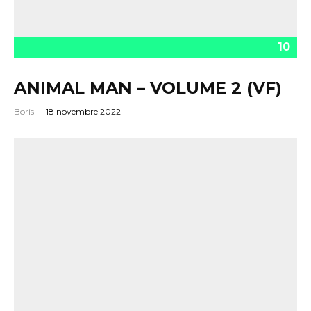
10
ANIMAL MAN – VOLUME 2 (VF)
Boris
·
18 novembre 2022