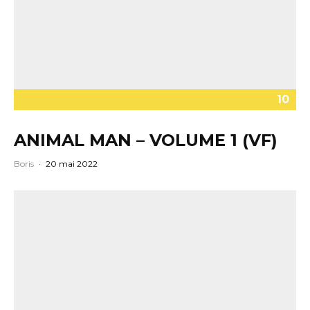
10
ANIMAL MAN – VOLUME 1 (VF)
Boris
·
20 mai 2022