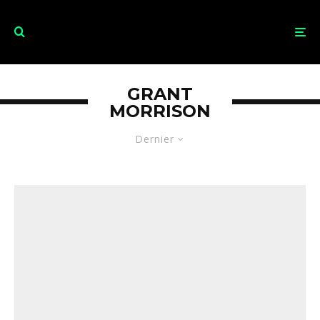
GRANT
MORRISON
Dernier