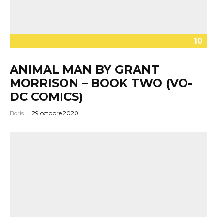
10
ANIMAL MAN BY GRANT
MORRISON – BOOK TWO (VO-
DC COMICS)
Boris
·
29 octobre 2020