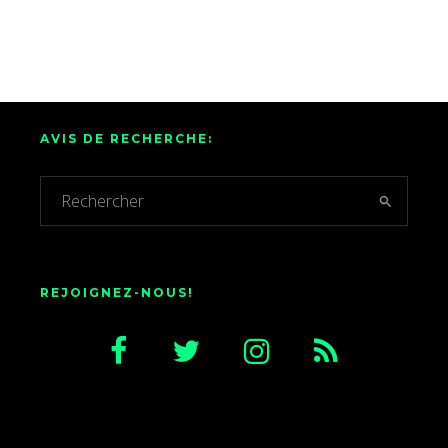
AVIS DE RECHERCHE:
REJOIGNEZ-NOUS!