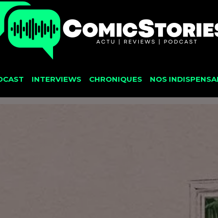
DCAST
INTERVIEWS
CHRONIQUES
NOS INDISPENSA