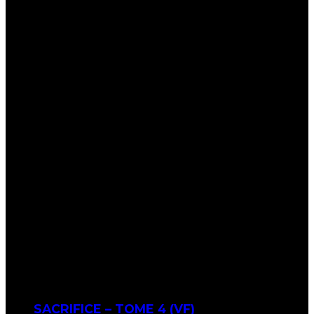
SACRIFICE – TOME 4 (VF)