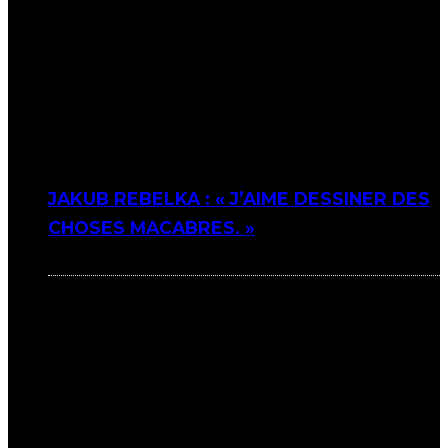
JAKUB REBELKA : « J’AIME DESSINER DES
CHOSES MACABRES. »