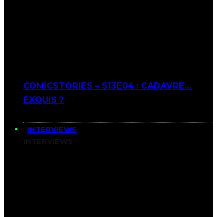
COMICSTORIES – S13E04 : CADAVRE…
EXQUIS ?
INTERVIEWS
INTERVIEWS