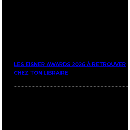
LES EISNER AWARDS 2026 À RETROUVER
CHEZ TON LIBRAIRE