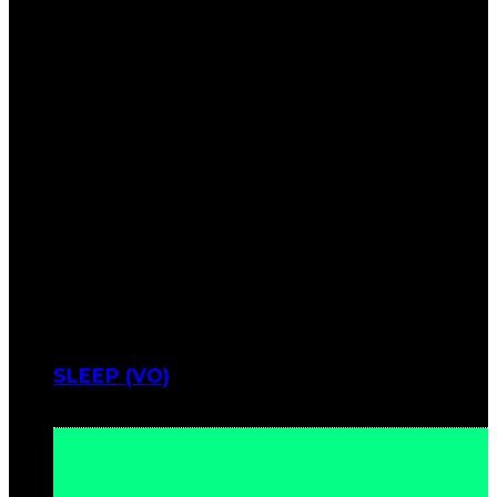
SLEEP (VO)