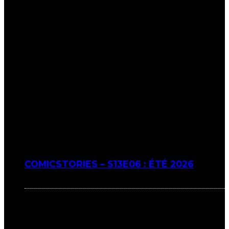
COMICSTORIES – S13E06 : ÉTÉ 2026