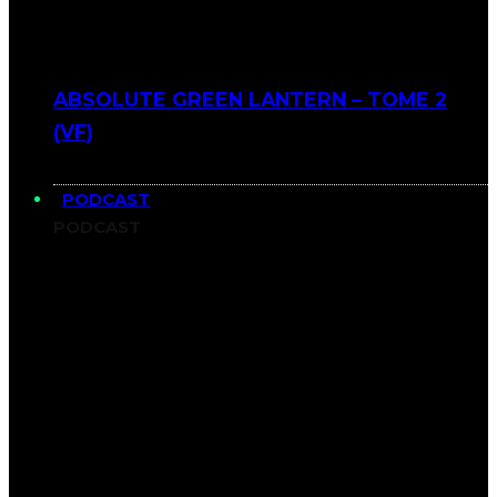
ABSOLUTE GREEN LANTERN – TOME 2
(VF)
PODCAST
PODCAST