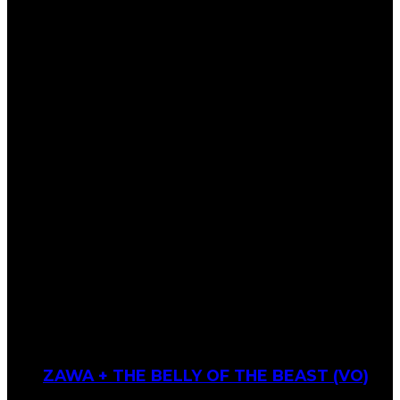
ZAWA + THE BELLY OF THE BEAST (VO)