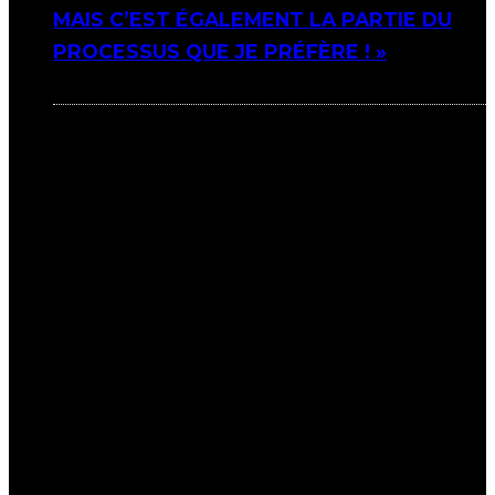
MAIS C’EST ÉGALEMENT LA PARTIE DU
PROCESSUS QUE JE PRÉFÈRE ! »