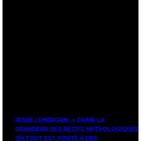
JESSE LONERGAN : « J’AIME LA
GRANDEUR DES RÉCITS MYTHOLOGIQUES
OÙ TOUT EST PORTÉ À DES