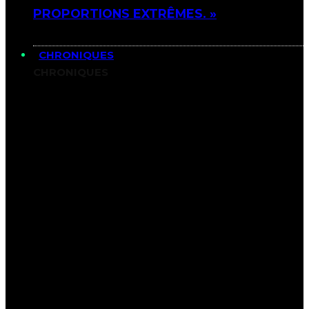
PROPORTIONS EXTRÊMES. »
CHRONIQUES
CHRONIQUES