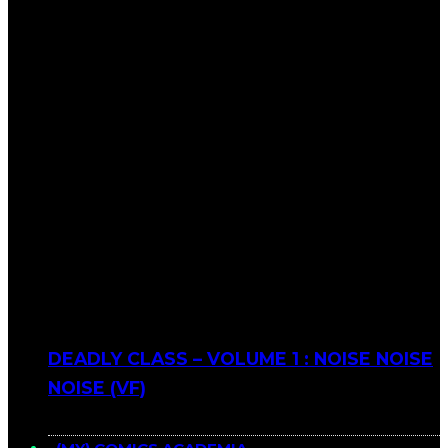
DEADLY CLASS – VOLUME 1 : NOISE NOISE
NOISE (VF)