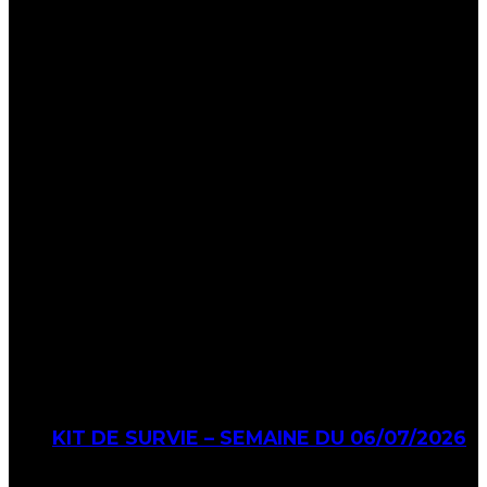
KIT DE SURVIE – SEMAINE DU 06/07/2026