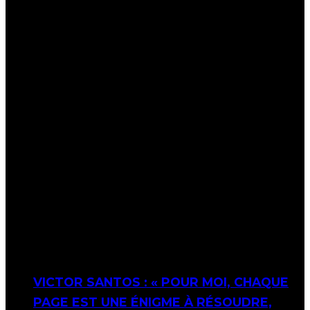
VICTOR SANTOS : « POUR MOI, CHAQUE
PAGE EST UNE ÉNIGME À RÉSOUDRE,